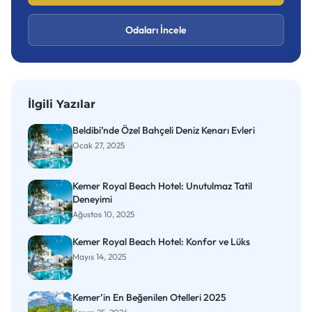
Odaları İncele
İlgili Yazılar
Beldibi’nde Özel Bahçeli Deniz Kenarı Evleri
Ocak 27, 2025
Kemer Royal Beach Hotel: Unutulmaz Tatil
Deneyimi
Ağustos 10, 2025
Kemer Royal Beach Hotel: Konfor ve Lüks
Mayıs 14, 2025
Kemer’in En Beğenilen Otelleri 2025