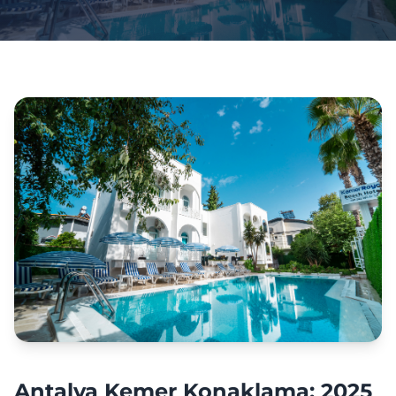
Antalya Kemer Konaklama: 2025