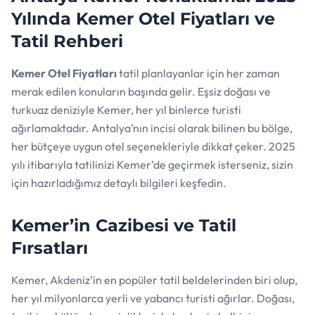
Yılında Kemer Otel Fiyatları ve
Tatil Rehberi
Kemer Otel Fiyatları
tatil planlayanlar için her zaman
merak edilen konuların başında gelir. Eşsiz doğası ve
turkuaz deniziyle Kemer, her yıl binlerce turisti
ağırlamaktadır. Antalya’nın incisi olarak bilinen bu bölge,
her bütçeye uygun otel seçenekleriyle dikkat çeker. 2025
yılı itibarıyla tatilinizi Kemer’de geçirmek isterseniz, sizin
için hazırladığımız detaylı bilgileri keşfedin.
Kemer’in Cazibesi ve Tatil
Fırsatları
Kemer, Akdeniz’in en popüler tatil beldelerinden biri olup,
her yıl milyonlarca yerli ve yabancı turisti ağırlar. Doğası,