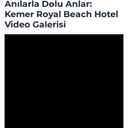
Anılarla Dolu Anlar:
Kemer Royal Beach Hotel
Video Galerisi