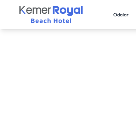
Odalar