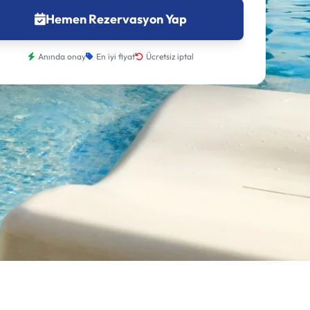
Hemen Rezervasyon Yap
Anında onay
En iyi fiyat
Ücretsiz iptal