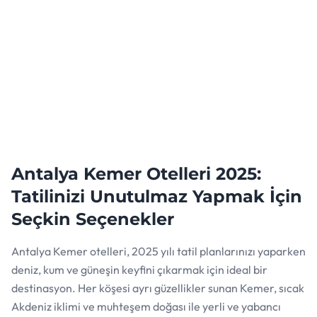
Antalya Kemer Otelleri 2025:
Tatilinizi Unutulmaz Yapmak İçin
Seçkin Seçenekler
Antalya Kemer otelleri, 2025 yılı tatil planlarınızı yaparken
deniz, kum ve güneşin keyfini çıkarmak için ideal bir
destinasyon. Her köşesi ayrı güzellikler sunan Kemer, sıcak
Akdeniz iklimi ve muhteşem doğası ile yerli ve yabancı