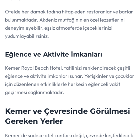
Otelde her damak tadına hitap eden restoranlar ve barlar
bulunmaktadır. Akdeniz mutfağının en özel lezzetlerini
deneyimleyebilir, eşsiz atmosferde içeceklerinizi
yudumlayabilirsiniz.
Eğlence ve Aktivite İmkanları
Kemer Royal Beach Hotel, tatilinizi renklendirecek çeşitli
eğlence ve aktivite imkanları sunar. Yetişkinler ve çocuklar
için düzenlenen etkinliklerle herkesin eğlenceli vakit
geçirmesi sağlanmaktadır.
Kemer ve Çevresinde Görülmesi
Gereken Yerler
Kemer’de sadece otel konforu değil, çevrede keşfedilecek