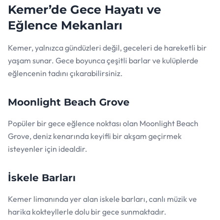
Kemer’de Gece Hayatı ve
Eğlence Mekanları
Kemer, yalnızca gündüzleri değil, geceleri de hareketli bir
yaşam sunar. Gece boyunca çeşitli barlar ve kulüplerde
eğlencenin tadını çıkarabilirsiniz.
Moonlight Beach Grove
Popüler bir gece eğlence noktası olan Moonlight Beach
Grove, deniz kenarında keyifli bir akşam geçirmek
isteyenler için idealdir.
İskele Barları
Kemer limanında yer alan iskele barları, canlı müzik ve
harika kokteyllerle dolu bir gece sunmaktadır.