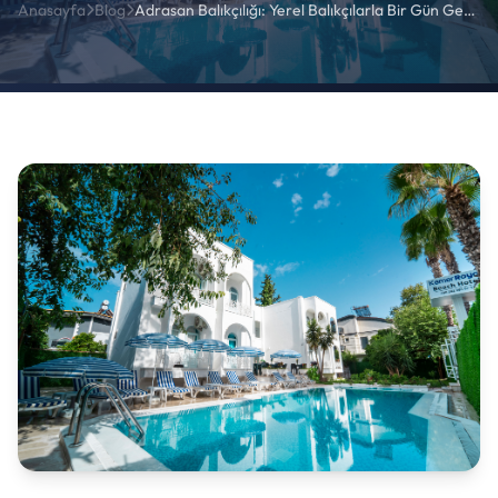
Anasayfa
Blog
Adrasan Balıkçılığı: Yerel Balıkçılarla Bir Gün Geçirmek