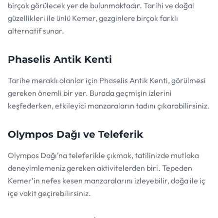
birçok görülecek yer de bulunmaktadır. Tarihi ve doğal
güzellikleri ile ünlü Kemer, gezginlere birçok farklı
alternatif sunar.
Phaselis Antik Kenti
Tarihe meraklı olanlar için Phaselis Antik Kenti, görülmesi
gereken önemli bir yer. Burada geçmişin izlerini
keşfederken, etkileyici manzaraların tadını çıkarabilirsiniz.
Olympos Dağı ve Teleferik
Olympos Dağı’na teleferikle çıkmak, tatilinizde mutlaka
deneyimlemeniz gereken aktivitelerden biri. Tepeden
Kemer’in nefes kesen manzaralarını izleyebilir, doğa ile iç
içe vakit geçirebilirsiniz.