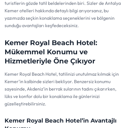
turistlerin gözde tatil beldelerinden biri. Sizler de Antalya
Kemer otelleri hakkında detaylı bilgi arıyorsanız, bu
yazımızda seçkin konaklama seçeneklerini ve bölgenin
sunduğu avantajları keşfedeceksiniz.
Kemer Royal Beach Hotel:
Mükemmel Konumu ve
Hizmetleriyle Öne Çıkıyor
Kemer Royal Beach Hotel, tatilinizi unutulmaz kılmak için
Kemer’in kalbinde sizleri bekliyor. Benzersiz konumu
sayesinde, Akdeniz’in berrak sularının tadını çıkarırken,
lüks ve konfor dolu bir konaklama ile günlerinizi
güzelleştirebilirsiniz.
Kemer Royal Beach Hotel’in Avantajlı