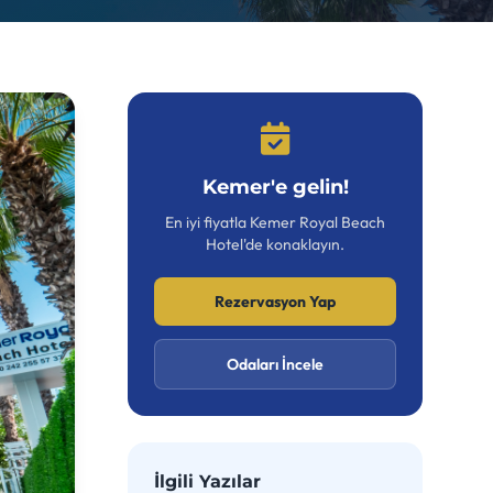
Kemer'e gelin!
En iyi fiyatla Kemer Royal Beach
Hotel'de konaklayın.
Rezervasyon Yap
Odaları İncele
İlgili Yazılar