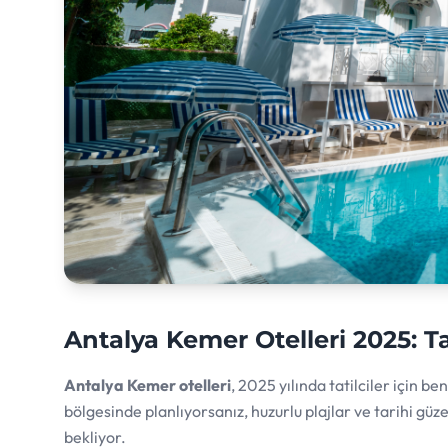
Antalya Kemer Otelleri 2025: Tat
Antalya Kemer otelleri
, 2025 yılında tatilciler için 
bölgesinde planlıyorsanız, huzurlu plajlar ve tarihi güz
bekliyor.