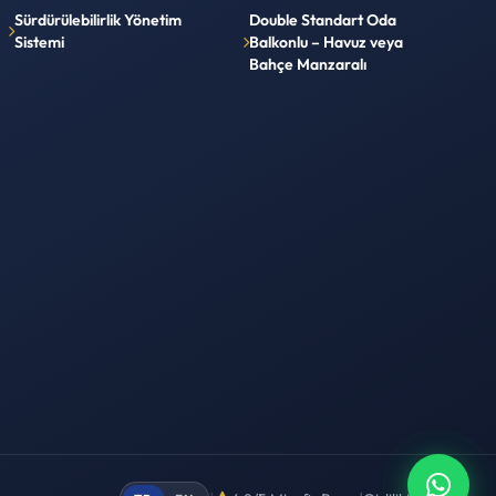
Sürdürülebilirlik Yönetim
Double Standart Oda
Sistemi
Balkonlu – Havuz veya
Bahçe Manzaralı