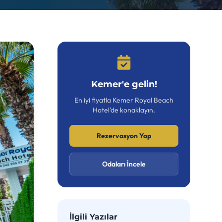
Kemer'e gelin!
En iyi fiyatla Kemer Royal Beach
Hotel'de konaklayın.
Rezervasyon Yap
Odaları İncele
İlgili Yazılar