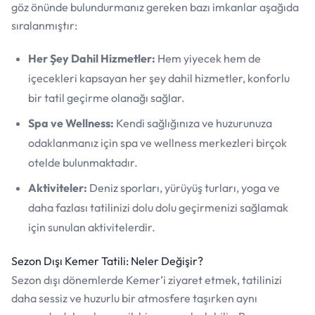
göz önünde bulundurmanız gereken bazı imkanlar aşağıda
sıralanmıştır:
Her Şey Dahil Hizmetler:
Hem yiyecek hem de
içecekleri kapsayan her şey dahil hizmetler, konforlu
bir tatil geçirme olanağı sağlar.
Spa ve Wellness:
Kendi sağlığınıza ve huzurunuza
odaklanmanız için spa ve wellness merkezleri birçok
otelde bulunmaktadır.
Aktiviteler:
Deniz sporları, yürüyüş turları, yoga ve
daha fazlası tatilinizi dolu dolu geçirmenizi sağlamak
için sunulan aktivitelerdir.
Sezon Dışı Kemer Tatili: Neler Değişir?
Sezon dışı dönemlerde Kemer’i ziyaret etmek, tatilinizi
daha sessiz ve huzurlu bir atmosfere taşırken aynı