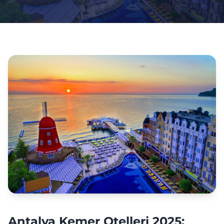
Antalya Kemer Otelleri 2025: