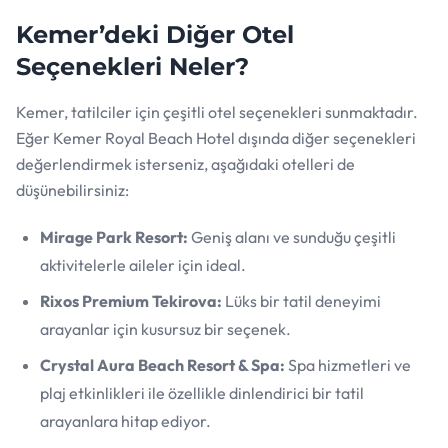
Kemer’deki Diğer Otel
Seçenekleri Neler?
Kemer, tatilciler için çeşitli otel seçenekleri sunmaktadır.
Eğer Kemer Royal Beach Hotel dışında diğer seçenekleri
değerlendirmek isterseniz, aşağıdaki otelleri de
düşünebilirsiniz:
Mirage Park Resort:
Geniş alanı ve sunduğu çeşitli
aktivitelerle aileler için ideal.
Rixos Premium Tekirova:
Lüks bir tatil deneyimi
arayanlar için kusursuz bir seçenek.
Crystal Aura Beach Resort & Spa:
Spa hizmetleri ve
plaj etkinlikleri ile özellikle dinlendirici bir tatil
arayanlara hitap ediyor.