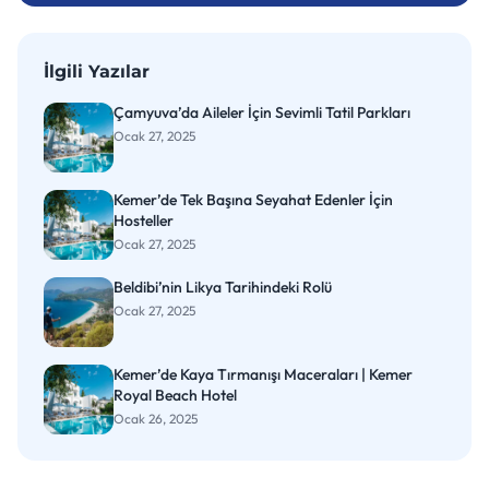
İlgili Yazılar
Çamyuva’da Aileler İçin Sevimli Tatil Parkları
Ocak 27, 2025
Kemer’de Tek Başına Seyahat Edenler İçin
Hosteller
Ocak 27, 2025
Beldibi’nin Likya Tarihindeki Rolü
Ocak 27, 2025
Kemer’de Kaya Tırmanışı Maceraları | Kemer
Royal Beach Hotel
Ocak 26, 2025