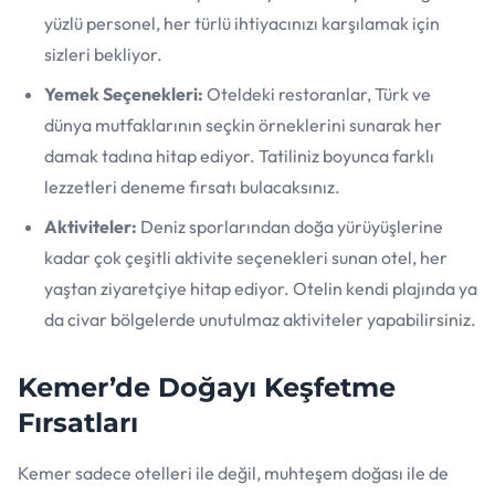
yüzlü personel, her türlü ihtiyacınızı karşılamak için
sizleri bekliyor.
Yemek Seçenekleri:
Oteldeki restoranlar, Türk ve
dünya mutfaklarının seçkin örneklerini sunarak her
damak tadına hitap ediyor. Tatiliniz boyunca farklı
lezzetleri deneme fırsatı bulacaksınız.
Aktiviteler:
Deniz sporlarından doğa yürüyüşlerine
kadar çok çeşitli aktivite seçenekleri sunan otel, her
yaştan ziyaretçiye hitap ediyor. Otelin kendi plajında ya
da civar bölgelerde unutulmaz aktiviteler yapabilirsiniz.
Kemer’de Doğayı Keşfetme
Fırsatları
Kemer sadece otelleri ile değil, muhteşem doğası ile de