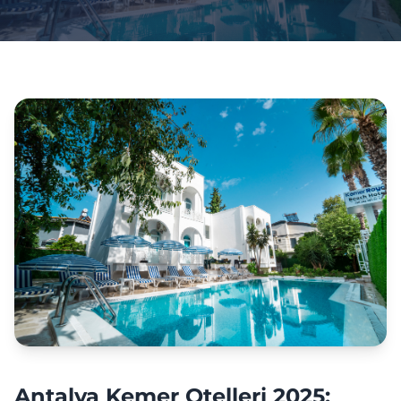
Antalya Kemer Otelleri 2025: