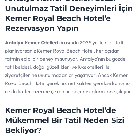
Unutulmaz Tatil Deneyimleri İçin
Kemer Royal Beach Hotel’e
Rezervasyon Yapın
Antalya Kemer Otelleri
arasında 2025 yılı için bir tatil
planlıyorsanız Kemer Royal Beach Hotel, her açıdan
tatmin edici bir deneyim sunuyor. Antalya’nın bu gözde
tatil beldesi, doğal güzellikleri ve lüks otelleri ile
ziyaretçilerine unutulmaz anlar yaşatıyor. Ancak Kemer
Royal Beach Hotel gerek hizmet kalitesi gerekse konumu
ile dikkatleri üzerine çeken bir seçenek olarak öne çıkıyor.
Kemer Royal Beach Hotel’de
Mükemmel Bir Tatil Neden Sizi
Bekliyor?