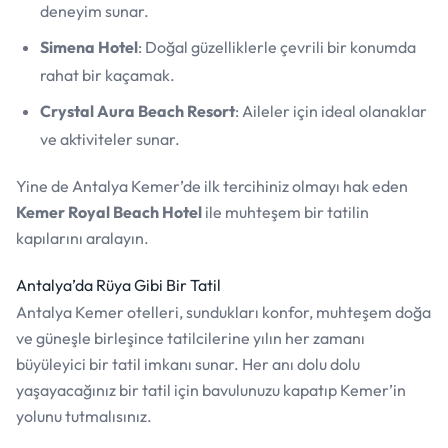
deneyim sunar.
Simena Hotel
: Doğal güzelliklerle çevrili bir konumda
rahat bir kaçamak.
Crystal Aura Beach Resort
: Aileler için ideal olanaklar
ve aktiviteler sunar.
Yine de Antalya Kemer’de ilk tercihiniz olmayı hak eden
Kemer Royal Beach Hotel
ile muhteşem bir tatilin
kapılarını aralayın.
Antalya’da Rüya Gibi Bir Tatil
Antalya Kemer otelleri, sundukları konfor, muhteşem doğa
ve güneşle birleşince tatilcilerine yılın her zamanı
büyüleyici bir tatil imkanı sunar. Her anı dolu dolu
yaşayacağınız bir tatil için bavulunuzu kapatıp Kemer’in
yolunu tutmalısınız.