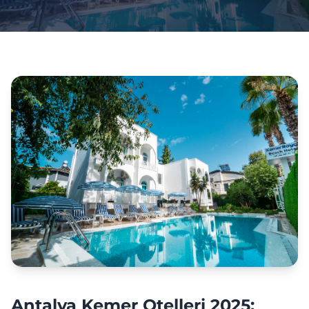
Antalya Kemer Otelleri 2025: