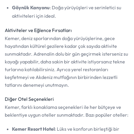
Göynük Kanyonu
: Doğa yürüyüşleri ve serinletici su
aktiviteleri için ideal.
Aktiviteler ve Eğlence Fırsatları
Kemer, deniz sporlarından doğa yürüyüşlerine, gece
hayatından kültürel gezilere kadar çok sayıda aktivite
sunmaktadır. Adrenalin dolu bir gün geçirmek isterseniz su
kayağı yapabilir, daha sakin bir aktivite istiyorsanız tekne
turlarına katılabilirsiniz. Ayrıca yerel restoranları
keşfetmeyi ve Akdeniz mutfağının birbirinden lezzetli
tatlarını denemeyi unutmayın.
Diğer Otel Seçenekleri
Kemer, farklı konaklama seçenekleri ile her bütçeye ve
beklentiye uygun oteller sunmaktadır. Bazı popüler oteller:
Kemer Resort Hotel
: Lüks ve konforun birleştiği bir