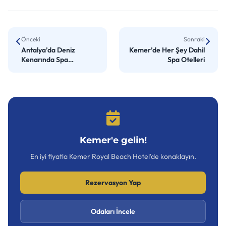
Önceki
Sonraki
Antalya’da Deniz
Kemer’de Her Şey Dahil
Kenarında Spa
Spa Otelleri
Kaçamakları
Kemer'e gelin!
En iyi fiyatla Kemer Royal Beach Hotel'de konaklayın.
Rezervasyon Yap
Odaları İncele