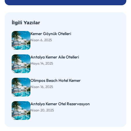
İlgili Yazılar
Kemer Göynük Otelleri
Nisan 6, 2025
Antalya Kemer Aile Otelleri
Mayıs 14, 2025
Olimpos Beach Hotel Kemer
Nisan 16, 2025
Antalya Kemer Otel Rezervasyon
Nisan 20, 2025