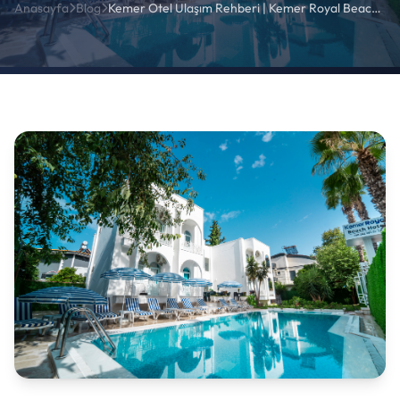
Anasayfa
Blog
Kemer Otel Ulaşım Rehberi | Kemer Royal Beach Hotel