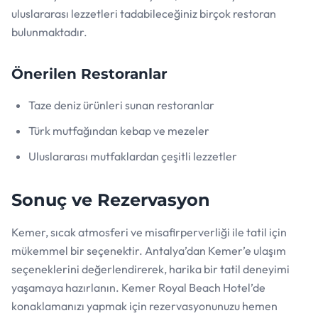
uluslararası lezzetleri tadabileceğiniz birçok restoran
bulunmaktadır.
Önerilen Restoranlar
Taze deniz ürünleri sunan restoranlar
Türk mutfağından kebap ve mezeler
Uluslararası mutfaklardan çeşitli lezzetler
Sonuç ve Rezervasyon
Kemer, sıcak atmosferi ve misafirperverliği ile tatil için
mükemmel bir seçenektir. Antalya’dan Kemer’e ulaşım
seçeneklerini değerlendirerek, harika bir tatil deneyimi
yaşamaya hazırlanın. Kemer Royal Beach Hotel’de
konaklamanızı yapmak için rezervasyonunuzu hemen