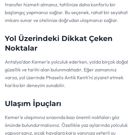
transfer hizmeti almanız, tatilinize daha konforlu bir
başlangıç yapmanızı sağlar. Bu seçenek, rahat bir seyahat
imkanı sunar ve otelinize doğrudan ulaşmanızı sağlar.
Yol Üzerindeki Dikkat Çeken
Noktalar
Antalya’dan Kemer’e yolculuk ederken, yolda birçok doğal
güzellik ve tarihi alan bulunmaktadır. Eğer zamanınız
varsa, yol üzerinde Phaselis Antik Kenti’ni ziyaret etmek
harika bir deneyim sunabilir.
Ulaşım İpuçları
Kemer’e ulaşımınız sırasında bazı önemli noktaları göz
önünde bulundurmalısınız. Özellikle yaz aylarında yolculuk
yapıyorsanız, sıcak havalara karşı yanınıza yeterli su