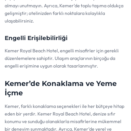
almayı unutmayın. Ayrıca, Kemer’de toplu taşıma oldukça
gelişmiştir; otelinizden farklı noktalara kolaylıkla
ulaşabilirsiniz.
Engelli Erişilebilirliği
Kemer Royal Beach Hotel, engelli misafirler için gerekli
düzenlemelere sahiptir. Ulaşım araçlarının birçoğu da
engelli erişimine uygun olarak tasarlanmıştır.
Kemer’de Konaklama ve Yeme
İçme
Kemer, farklı konaklama seçenekleri ile her bütçeye hitap
eden bir yerdir. Kemer Royal Beach Hotel, denize sıfır
konumu ve sunduğu olanaklarla misafirlerine mükemmel
bir deneyim sunmaktadır. Ayrıca, Kemer’de yerel ve