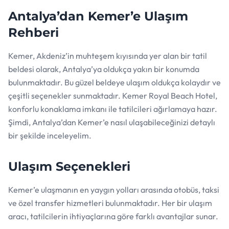
Antalya’dan Kemer’e Ulaşım
Rehberi
Kemer, Akdeniz’in muhteşem kıyısında yer alan bir tatil
beldesi olarak, Antalya’ya oldukça yakın bir konumda
bulunmaktadır. Bu güzel beldeye ulaşım oldukça kolaydır ve
çeşitli seçenekler sunmaktadır. Kemer Royal Beach Hotel,
konforlu konaklama imkanı ile tatilcileri ağırlamaya hazır.
Şimdi, Antalya’dan Kemer’e nasıl ulaşabileceğinizi detaylı
bir şekilde inceleyelim.
Ulaşım Seçenekleri
Kemer’e ulaşmanın en yaygın yolları arasında otobüs, taksi
ve özel transfer hizmetleri bulunmaktadır. Her bir ulaşım
aracı, tatilcilerin ihtiyaçlarına göre farklı avantajlar sunar.