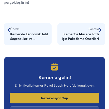
gerçekleştirin!
Önceki
Sonraki
Kemer'de Ekonomik Tatil
Kemer'de Macera Tatili
Seçenekleri ve
İçin Paketleme Önerileri
Konaklama
Kemer'e gelin!
En iyi fiyatla Kemer Royal Beach Hotel'de konaklayın.
Rezervasyon Yap