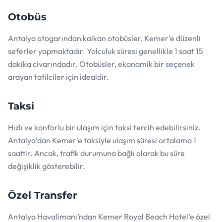
Otobüs
Antalya otogarından kalkan otobüsler, Kemer’e düzenli
seferler yapmaktadır. Yolculuk süresi genellikle 1 saat 15
dakika civarındadır. Otobüsler, ekonomik bir seçenek
arayan tatilciler için idealdir.
Taksi
Hızlı ve konforlu bir ulaşım için taksi tercih edebilirsiniz.
Antalya’dan Kemer’e taksiyle ulaşım süresi ortalama 1
saattir. Ancak, trafik durumuna bağlı olarak bu süre
değişiklik gösterebilir.
Özel Transfer
Antalya Havalimanı’ndan Kemer Royal Beach Hotel’e özel