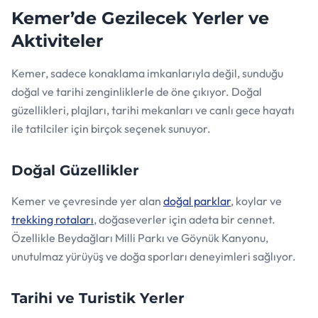
Kemer’de Gezilecek Yerler ve
Aktiviteler
Kemer, sadece konaklama imkanlarıyla değil, sunduğu
doğal ve tarihi zenginliklerle de öne çıkıyor. Doğal
güzellikleri, plajları, tarihi mekanları ve canlı gece hayatı
ile tatilciler için birçok seçenek sunuyor.
Doğal Güzellikler
Kemer ve çevresinde yer alan
doğal parklar
, koylar ve
trekking rotaları
, doğaseverler için adeta bir cennet.
Özellikle Beydağları Milli Parkı ve Göynük Kanyonu,
unutulmaz yürüyüş ve doğa sporları deneyimleri sağlıyor.
Tarihi ve Turistik Yerler