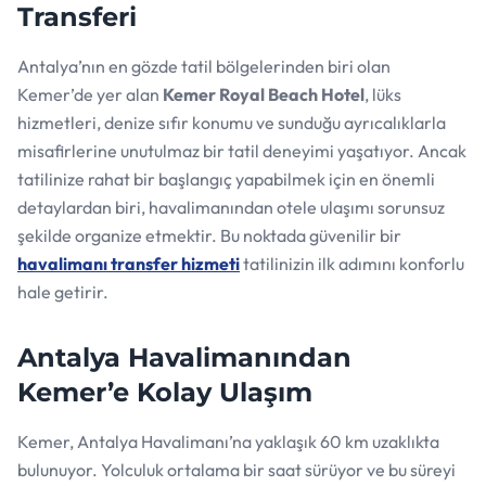
Transferi
Antalya’nın en gözde tatil bölgelerinden biri olan
Kemer’de yer alan
Kemer Royal Beach Hotel
, lüks
hizmetleri, denize sıfır konumu ve sunduğu ayrıcalıklarla
misafirlerine unutulmaz bir tatil deneyimi yaşatıyor. Ancak
tatilinize rahat bir başlangıç yapabilmek için en önemli
detaylardan biri, havalimanından otele ulaşımı sorunsuz
şekilde organize etmektir. Bu noktada güvenilir bir
havalimanı transfer hizmeti
tatilinizin ilk adımını konforlu
hale getirir.
Antalya Havalimanından
Kemer’e Kolay Ulaşım
Kemer, Antalya Havalimanı’na yaklaşık 60 km uzaklıkta
bulunuyor. Yolculuk ortalama bir saat sürüyor ve bu süreyi