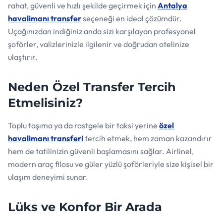
rahat, güvenli ve hızlı şekilde geçirmek için
Antalya
havalimanı transfer
seçeneği en ideal çözümdür.
Uçağınızdan indiğiniz anda sizi karşılayan profesyonel
şoförler, valizlerinizle ilgilenir ve doğrudan otelinize
ulaştırır.
Neden Özel Transfer Tercih
Etmelisiniz?
Toplu taşıma ya da rastgele bir taksi yerine
özel
havalimanı transferi
tercih etmek, hem zaman kazandırır
hem de tatilinizin güvenli başlamasını sağlar. Airlinel,
modern araç filosu ve güler yüzlü şoförleriyle size kişisel bir
ulaşım deneyimi sunar.
Lüks ve Konfor Bir Arada