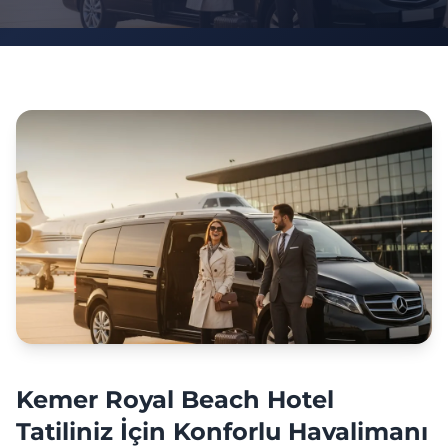
Kemer Royal Beach Hotel
Tatiliniz İçin Konforlu Havalimanı