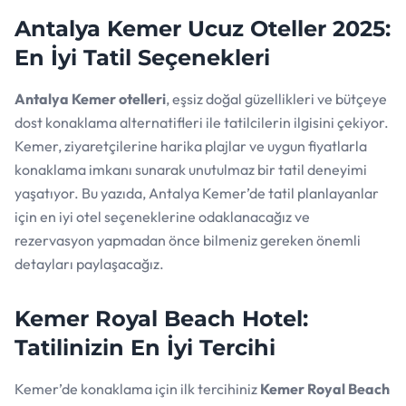
Antalya Kemer Ucuz Oteller 2025:
En İyi Tatil Seçenekleri
Antalya Kemer otelleri
, eşsiz doğal güzellikleri ve bütçeye
dost konaklama alternatifleri ile tatilcilerin ilgisini çekiyor.
Kemer, ziyaretçilerine harika plajlar ve uygun fiyatlarla
konaklama imkanı sunarak unutulmaz bir tatil deneyimi
yaşatıyor. Bu yazıda, Antalya Kemer’de tatil planlayanlar
için en iyi otel seçeneklerine odaklanacağız ve
rezervasyon yapmadan önce bilmeniz gereken önemli
detayları paylaşacağız.
Kemer Royal Beach Hotel:
Tatilinizin En İyi Tercihi
Kemer’de konaklama için ilk tercihiniz
Kemer Royal Beach