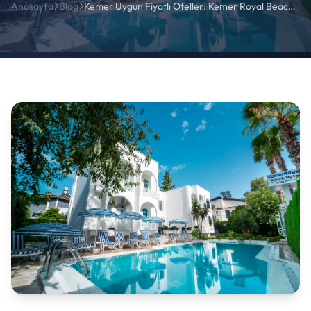
Anasayfa
Blog
Kemer Uygun Fiyatlı Oteller: Kemer Royal Beach Hotel