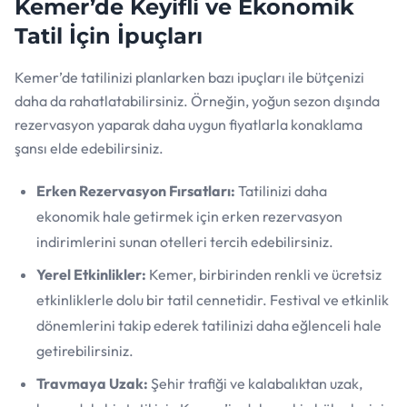
Kemer’de Keyifli ve Ekonomik
Tatil İçin İpuçları
Kemer’de tatilinizi planlarken bazı ipuçları ile bütçenizi
daha da rahatlatabilirsiniz. Örneğin, yoğun sezon dışında
rezervasyon yaparak daha uygun fiyatlarla konaklama
şansı elde edebilirsiniz.
Erken Rezervasyon Fırsatları:
Tatilinizi daha
ekonomik hale getirmek için erken rezervasyon
indirimlerini sunan otelleri tercih edebilirsiniz.
Yerel Etkinlikler:
Kemer, birbirinden renkli ve ücretsiz
etkinliklerle dolu bir tatil cennetidir. Festival ve etkinlik
dönemlerini takip ederek tatilinizi daha eğlenceli hale
getirebilirsiniz.
Travmaya Uzak:
Şehir trafiği ve kalabalıktan uzak,