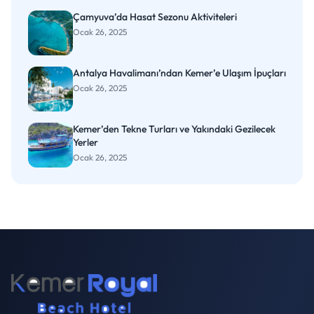
Çamyuva’da Hasat Sezonu Aktiviteleri
Ocak 26, 2025
Antalya Havalimanı’ndan Kemer’e Ulaşım İpuçları
Ocak 26, 2025
Kemer’den Tekne Turları ve Yakındaki Gezilecek
Yerler
Ocak 26, 2025