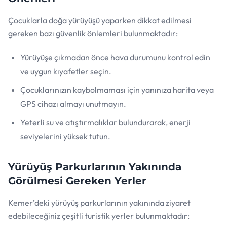
Çocuklarla doğa yürüyüşü yaparken dikkat edilmesi
gereken bazı güvenlik önlemleri bulunmaktadır:
Yürüyüşe çıkmadan önce hava durumunu kontrol edin
ve uygun kıyafetler seçin.
Çocuklarınızın kaybolmaması için yanınıza harita veya
GPS cihazı almayı unutmayın.
Yeterli su ve atıştırmalıklar bulundurarak, enerji
seviyelerini yüksek tutun.
Yürüyüş Parkurlarının Yakınında
Görülmesi Gereken Yerler
Kemer’deki yürüyüş parkurlarının yakınında ziyaret
edebileceğiniz çeşitli turistik yerler bulunmaktadır: