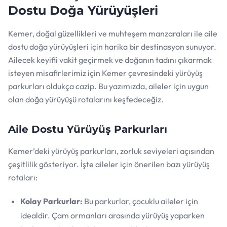
Dostu Doğa Yürüyüşleri
Kemer, doğal güzellikleri ve muhteşem manzaraları ile aile
dostu doğa yürüyüşleri için harika bir destinasyon sunuyor.
Ailecek keyifli vakit geçirmek ve doğanın tadını çıkarmak
isteyen misafirlerimiz için Kemer çevresindeki yürüyüş
parkurları oldukça cazip. Bu yazımızda, aileler için uygun
olan doğa yürüyüşü rotalarını keşfedeceğiz.
Aile Dostu Yürüyüş Parkurları
Kemer’deki yürüyüş parkurları, zorluk seviyeleri açısından
çeşitlilik gösteriyor. İşte aileler için önerilen bazı yürüyüş
rotaları:
Kolay Parkurlar:
Bu parkurlar, çocuklu aileler için
idealdir. Çam ormanları arasında yürüyüş yaparken