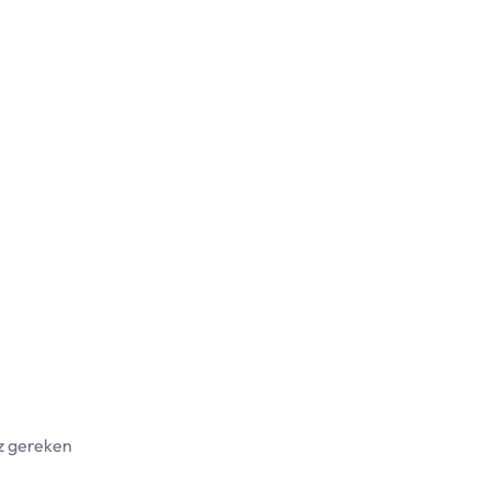
iz gereken