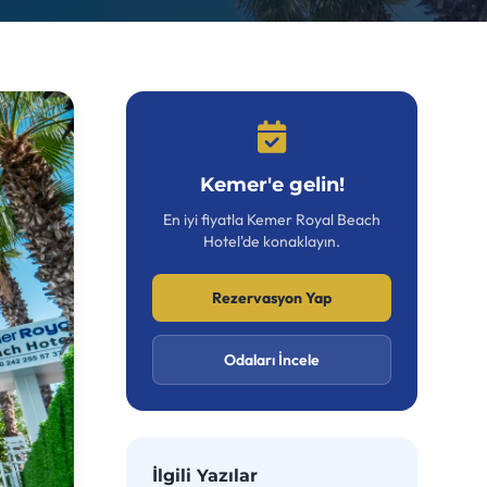
Kemer'e gelin!
En iyi fiyatla Kemer Royal Beach
Hotel'de konaklayın.
Rezervasyon Yap
Odaları İncele
İlgili Yazılar