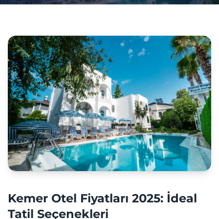
Kemer Otel Fiyatları 2025: İdeal
Tatil Seçenekleri