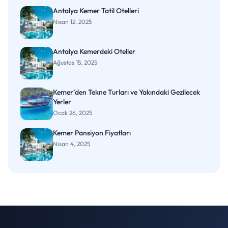
Antalya Kemer Tatil Otelleri
Nisan 12, 2025
Antalya Kemerdeki Oteller
Ağustos 15, 2025
Kemer’den Tekne Turları ve Yakındaki Gezilecek
Yerler
Ocak 26, 2025
Kemer Pansiyon Fiyatları
Nisan 4, 2025