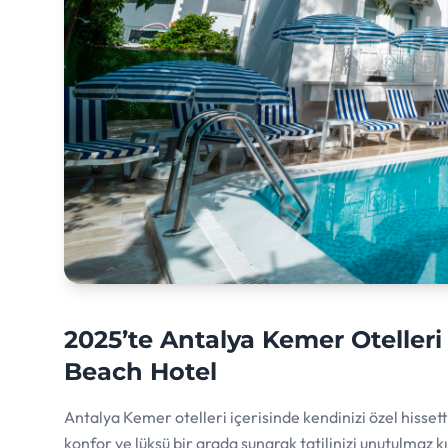
2025’te Antalya Kemer Oteller
Beach Hotel
Antalya Kemer otelleri içerisinde kendinizi özel hisse
konfor ve lüksü bir arada sunarak tatilinizi unutulmaz kı