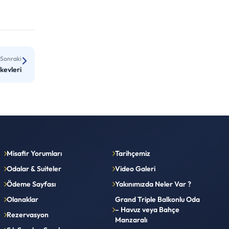
Sonraki
kevleri
Misafir Yorumları
Tarihçemiz
Odalar & Suiteler
Video Galeri
Ödeme Sayfası
Yakınımızda Neler Var ?
Olanaklar
Grand Triple Balkonlu Oda
– Havuz veya Bahçe
Rezervasyon
Manzaralı