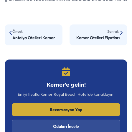
Önceki
Sonraki
Antalya Otelleri Kemer
Kemer Otelleri Fiyatları
Kemer'e gelin!
En iyi fiyatla Kemer Royal Beach Hotel'de konaklayın.
Rezervasyon Yap
Odaları İncele