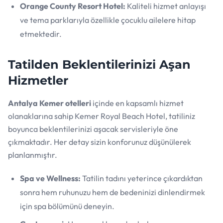
Orange County Resort Hotel:
Kaliteli hizmet anlayışı
ve tema parklarıyla özellikle çocuklu ailelere hitap
etmektedir.
Tatilden Beklentilerinizi Aşan
Hizmetler
Antalya Kemer otelleri
içinde en kapsamlı hizmet
olanaklarına sahip Kemer Royal Beach Hotel, tatiliniz
boyunca beklentilerinizi aşacak servisleriyle öne
çıkmaktadır. Her detay sizin konforunuz düşünülerek
planlanmıştır.
Spa ve Wellness:
Tatilin tadını yeterince çıkardıktan
sonra hem ruhunuzu hem de bedeninizi dinlendirmek
için spa bölümünü deneyin.