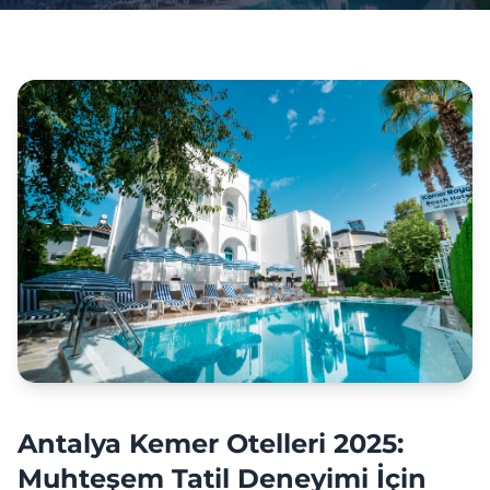
Antalya Kemer Otelleri 2025:
Muhteşem Tatil Deneyimi İçin